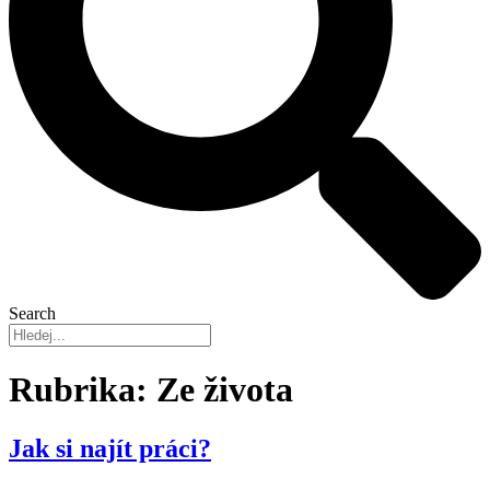
Search
Rubrika:
Ze života
Jak si najít práci?