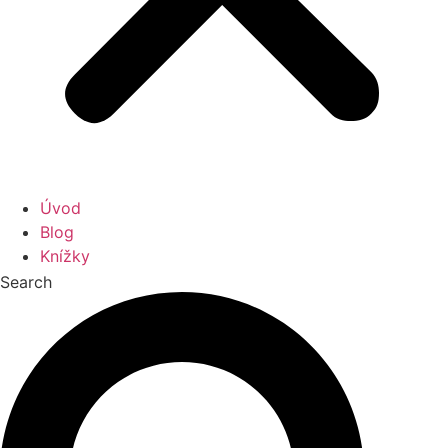
Úvod
Blog
Knížky
Search