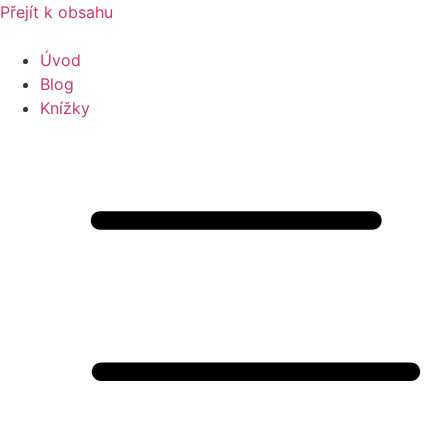
Přejít k obsahu
Úvod
Blog
Knížky