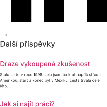
Další příspěvky
Draze vykoupená zkušenost
Stalo se to v roce 1998. Jela jsem tenkrát napříč střední
Amerikou, start a konec byl v Mexiku, cesta trvala celé
léto.
Jak si najít práci?