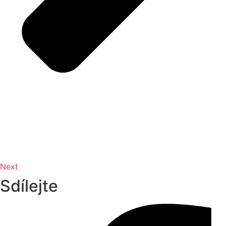
Next
Sdílejte