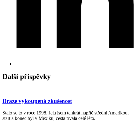
Další příspěvky
Draze vykoupená zkušenost
Stalo se to v roce 1998. Jela jsem tenkrát napříč střední Amerikou,
start a konec byl v Mexiku, cesta trvala celé léto.