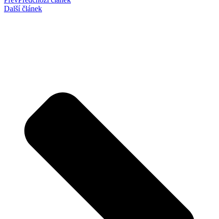
Další článek