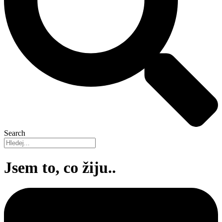
Search
Jsem to, co žiju..