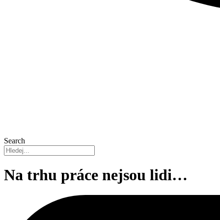
Search
Na trhu práce nejsou lidi…