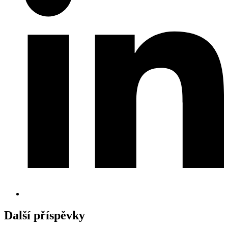
Další příspěvky