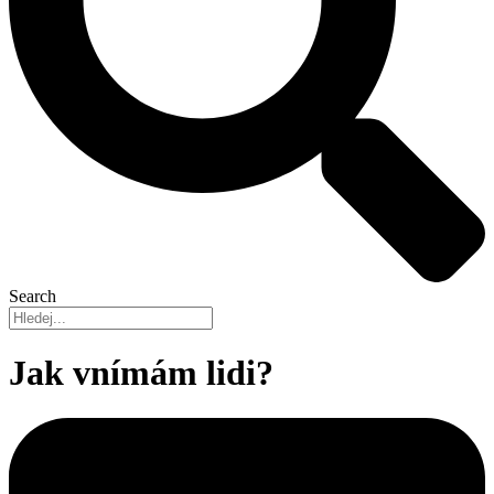
Search
Jak vnímám lidi?