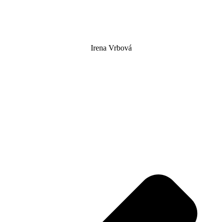
Irena Vrbová