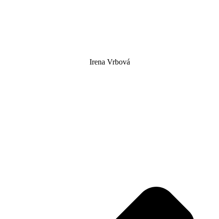
Irena Vrbová