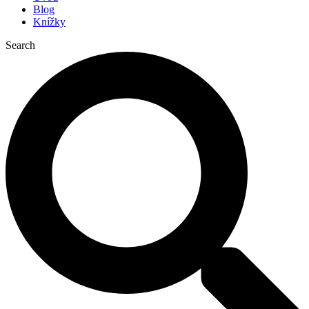
Blog
Knížky
Search