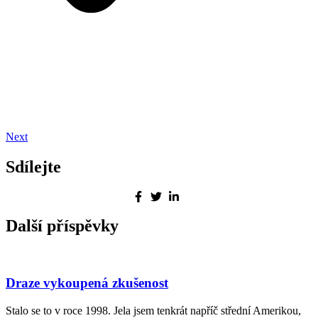
Next
Sdílejte
Další příspěvky
Draze vykoupená zkušenost
Stalo se to v roce 1998. Jela jsem tenkrát napříč střední Amerikou,