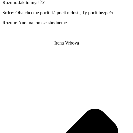
Rozum: Jak to myslíš?
Srdce: Oba chceme pocit. Já pocit radosti, Ty pocit bezpečí.
Rozum: Ano, na tom se shodneme
Irena Vrbová