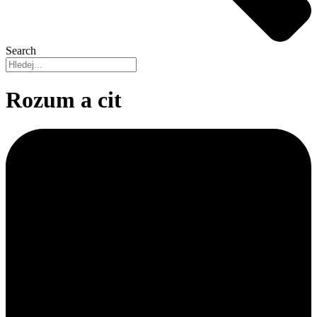
Search
Rozum a cit