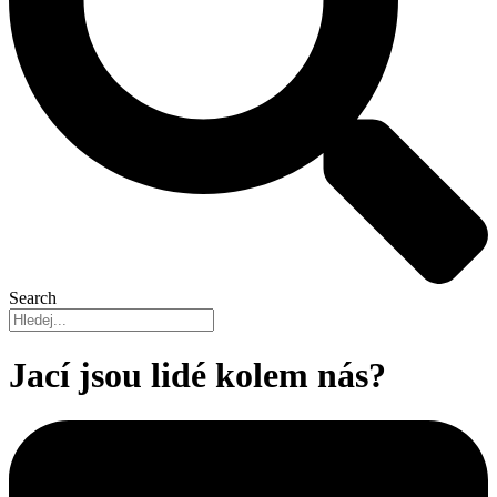
Search
Jací jsou lidé kolem nás?