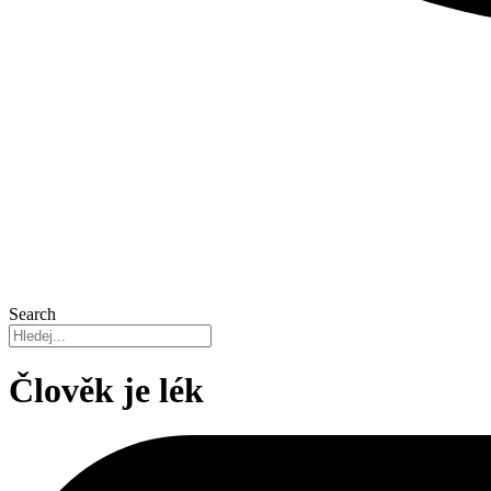
Search
Člověk je lék