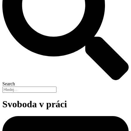
Search
Svoboda v práci