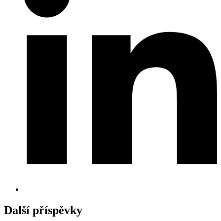
Další příspěvky