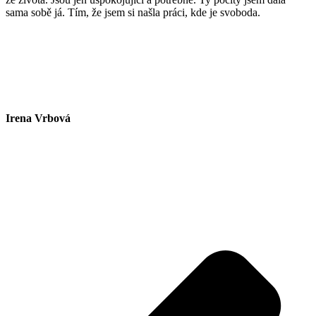
sama sobě já. Tím, že jsem si našla práci, kde je svoboda.
Irena Vrbová