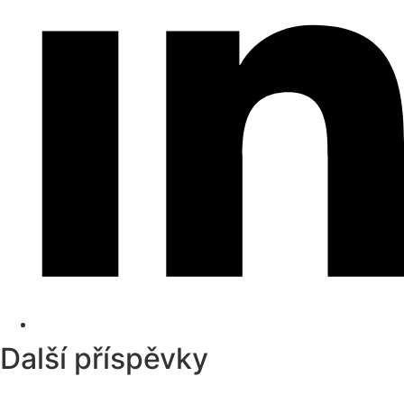
Další příspěvky