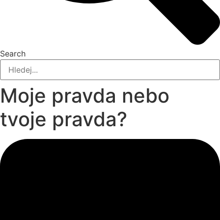
Search
Moje pravda nebo
tvoje pravda?