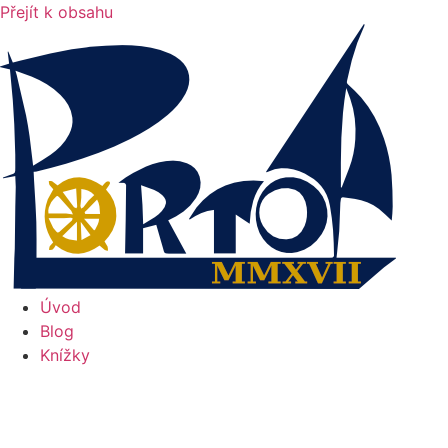
Přejít k obsahu
Úvod
Blog
Knížky