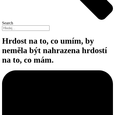
Search
Hrdost na to, co umím, by
neměla být nahrazena hrdostí
na to, co mám.