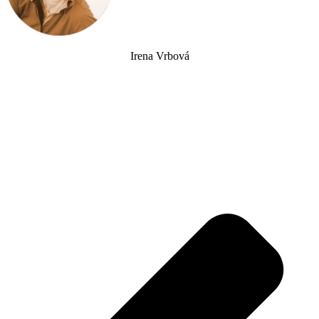
Irena Vrbová