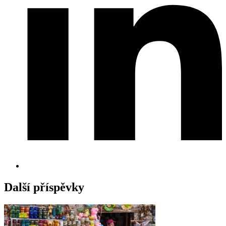
Další příspěvky