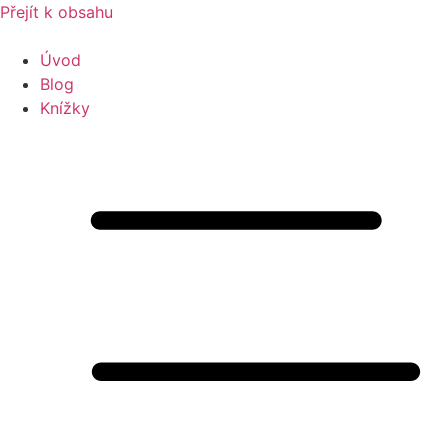
Přejít k obsahu
Úvod
Blog
Knížky