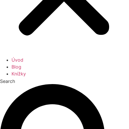
Úvod
Blog
Knížky
Search