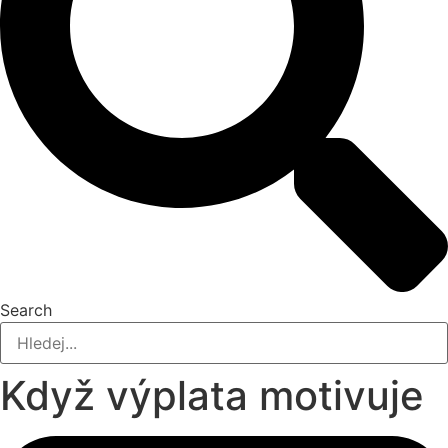
Search
Když výplata motivuje