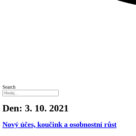
Search
Den:
3. 10. 2021
Nový účes, koučink a osobnostní růst