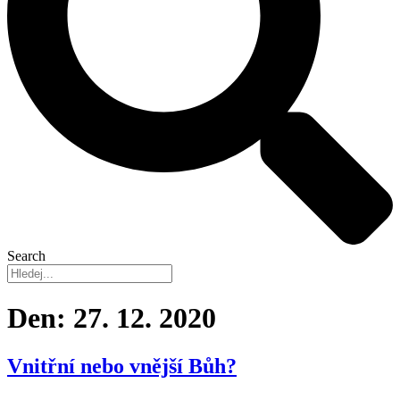
Search
Den:
27. 12. 2020
Vnitřní nebo vnější Bůh?