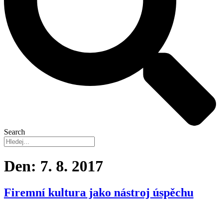
Search
Den:
7. 8. 2017
Firemní kultura jako nástroj úspěchu